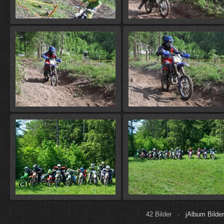
42 Bilder ·
jAlbum Bilder