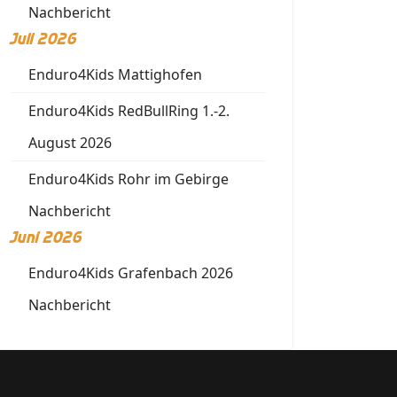
Nachbericht
Juli 2026
Enduro4Kids Mattighofen
Enduro4Kids RedBullRing 1.-2.
August 2026
Enduro4Kids Rohr im Gebirge
Nachbericht
Juni 2026
Enduro4Kids Grafenbach 2026
Nachbericht