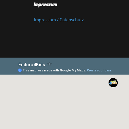
Impressum
Impressum / Datenschutz