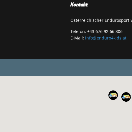
Kontakt
Österreichischer Endurosport
Telefon: +43 676 92 66 306
E-Mail:
info@enduro4kids.at