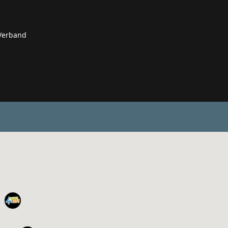
 Verband