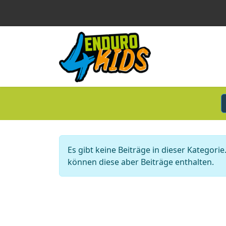
Information
Es gibt keine Beiträge in dieser Kategor
können diese aber Beiträge enthalten.