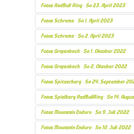
Fotos RedBull-Ring - So 23. April 2023
Fotos Schrems - Sa 1. April 2023
Fotos Schrems - So 2. April 2023
Fotos Grafenbach - Sa 1. Oktober 2022
Fotos Grafenbach - So 2. Oktober 2022
Fotos Spitzerberg - Sa 24. September 20
Fotos Spielberg RedBullRing - Sa 14. Aug
Fotos Mountain Enduro - Sa 9. Juli 2022
Fotos Mountain Enduro - So 10. Juli 2022