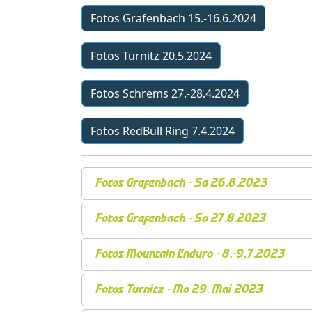
Fotos Grafenbach 15.-16.6.2024
Fotos Türnitz 20.5.2024
Fotos Schrems 27.-28.4.2024
Fotos RedBull Ring 7.4.2024
Fotos Grafenbach - Sa 26.8.2023
Fotos Grafenbach - So 27.8.2023
Fotos Mountain Enduro - 8.-9.7.2023
Fotos Türnitz - Mo 29. Mai 2023