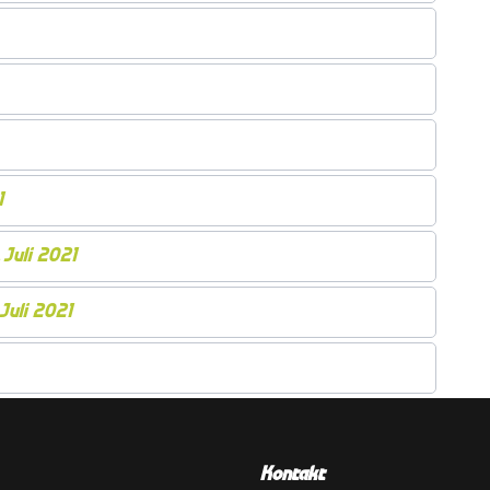
1
 Juli 2021
Juli 2021
Kontakt