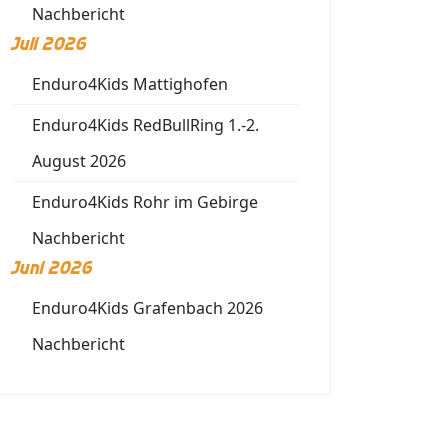
Nachbericht
Juli 2026
Enduro4Kids Mattighofen
Enduro4Kids RedBullRing 1.-2.
August 2026
Enduro4Kids Rohr im Gebirge
Nachbericht
Juni 2026
Enduro4Kids Grafenbach 2026
Nachbericht