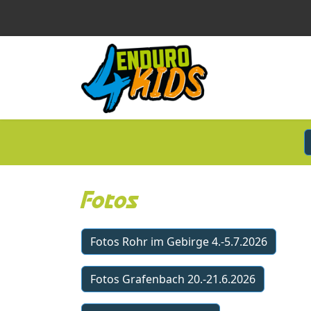
Fotos
Fotos Rohr im Gebirge 4.-5.7.2026
Fotos Grafenbach 20.-21.6.2026