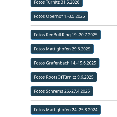
Fotos Türnitz 31.5.2026
Fotos Oberhof 1.-3.5.2026
Fotos RedBull Ring 19.-20.7.2025
Fotos Mattighofen 29.6.2025
Fotos Grafenbach 14.-15.6.2025
Fotos RootsOfTürnitz 9.6.2025
Fotos Schrems 26.-27.4.2025
Fotos Mattighofen 24.-25.8.2024