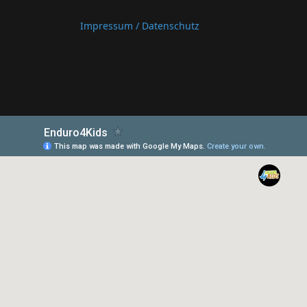
Impressum / Datenschutz