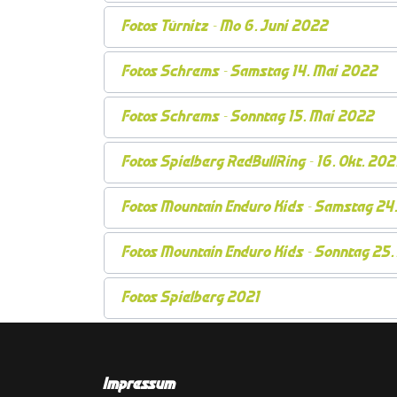
Fotos Türnitz - Mo 6. Juni 2022
Fotos Schrems - Samstag 14. Mai 2022
Fotos Schrems - Sonntag 15. Mai 2022
Fotos Spielberg RedBullRing - 16. Okt. 202
Fotos Mountain Enduro Kids - Samstag 24.
Fotos Mountain Enduro Kids - Sonntag 25. 
Fotos Spielberg 2021
Impressum