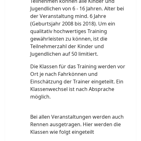
Teilnehmen können alle Kinder und
Jugendlichen von 6 - 16 Jahren. Alter bei
der Veranstaltung mind. 6 Jahre
(Geburtsjahr 2008 bis 2018). Um ein
qualitativ hochwertiges Training
gewährleisten zu können, ist die
Teilnehmerzahl der Kinder und
Jugendlichen auf 50 limitiert.
Die Klassen für das Training werden vor
Ort je nach Fahrkönnen und
Einschätzung der Trainer eingeteilt. Ein
Klassenwechsel ist nach Absprache
möglich.
Bei allen Veranstaltungen werden auch
Rennen ausgetragen. Hier werden die
Klassen wie folgt eingeteilt