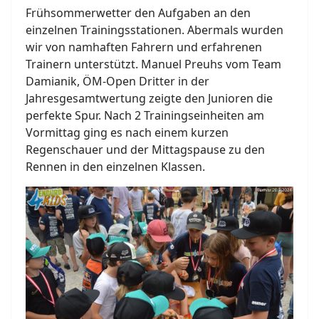
Frühsommerwetter den Aufgaben an den
einzelnen Trainingsstationen. Abermals wurden
wir von namhaften Fahrern und erfahrenen
Trainern unterstützt. Manuel Preuhs vom Team
Damianik, ÖM-Open Dritter in der
Jahresgesamtwertung zeigte den Junioren die
perfekte Spur. Nach 2 Trainingseinheiten am
Vormittag ging es nach einem kurzen
Regenschauer und der Mittagspause zu den
Rennen in den einzelnen Klassen.