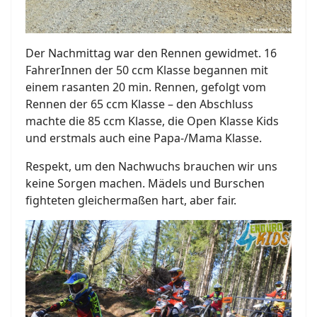
Der Nachmittag war den Rennen gewidmet. 16
FahrerInnen der 50 ccm Klasse begannen mit
einem rasanten 20 min. Rennen, gefolgt vom
Rennen der 65 ccm Klasse – den Abschluss
machte die 85 ccm Klasse, die Open Klasse Kids
und erstmals auch eine Papa-/Mama Klasse.
Respekt, um den Nachwuchs brauchen wir uns
keine Sorgen machen. Mädels und Burschen
fighteten gleichermaßen hart, aber fair.