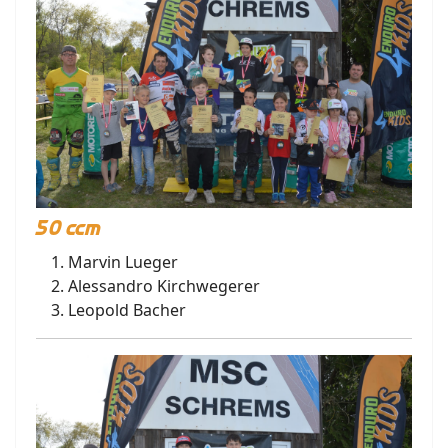
50 ccm
Marvin Lueger
Alessandro Kirchwegerer
Leopold Bacher