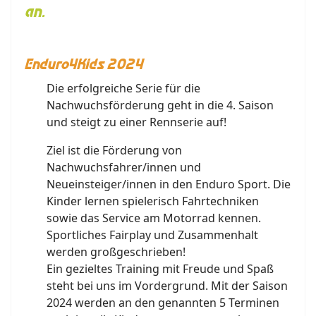
an.
Enduro4Kids 2024
Die erfolgreiche Serie für die
Nachwuchsförderung geht in die 4. Saison
und steigt zu einer Rennserie auf!
Ziel ist die Förderung von
Nachwuchsfahrer/innen und
Neueinsteiger/innen in den Enduro Sport. Die
Kinder lernen spielerisch Fahrtechniken
sowie das Service am Motorrad kennen.
Sportliches Fairplay und Zusammenhalt
werden großgeschrieben!
Ein gezieltes Training mit Freude und Spaß
steht bei uns im Vordergrund. Mit der Saison
2024 werden an den genannten 5 Terminen