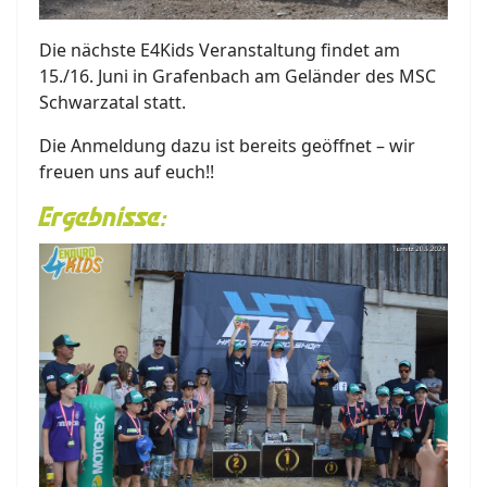
Die nächste E4Kids Veranstaltung findet am
15./16. Juni in Grafenbach am Geländer des MSC
Schwarzatal statt.
Die Anmeldung dazu ist bereits geöffnet – wir
freuen uns auf euch!!
Ergebnisse: