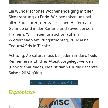
Ein wunderschönes Wochenende ging mit der
Siegerehrung zu Ende. Wir bedanken uns bei
allen Sponsoren, den zahlreichen Helfern am
Gelände und in der Kantine und sowie bei den
Trainern. Wir freuen uns schon auf ein
Wiedersehen am Pfingstmontag, 20. Mai bei
Enduro4Kids in Türnitz.
Achtung: Ab sofort muss bei jedem Enduro4Kids
Rennen ein ärztliches Attest vorgelegt werden
(Behördenauflage), dies ist dann für die gesamte
Saison 2024 gültig.
Formular Ärztliches Attest
Ergebnisse: