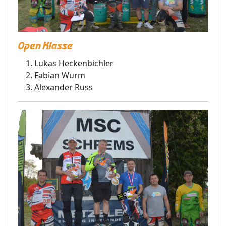
Open Klasse
Lukas Heckenbichler
Fabian Wurm
Alexander Russ