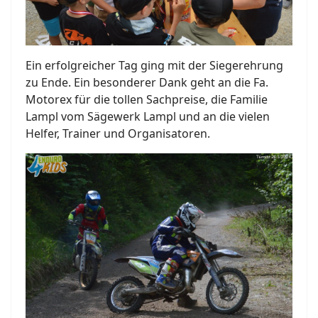
Ein erfolgreicher Tag ging mit der Siegerehrung
zu Ende. Ein besonderer Dank geht an die Fa.
Motorex für die tollen Sachpreise, die Familie
Lampl vom Sägewerk Lampl und an die vielen
Helfer, Trainer und Organisatoren.