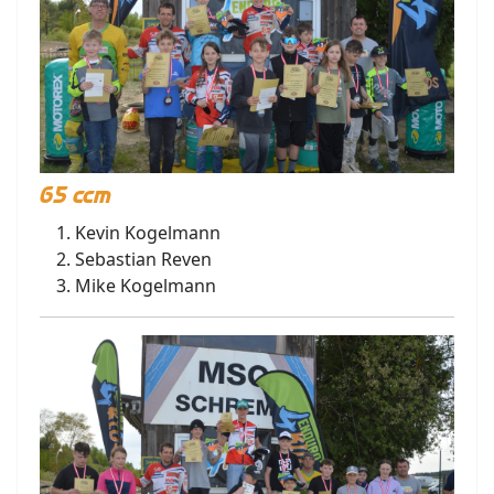
65 ccm
Kevin Kogelmann
Sebastian Reven
Mike Kogelmann