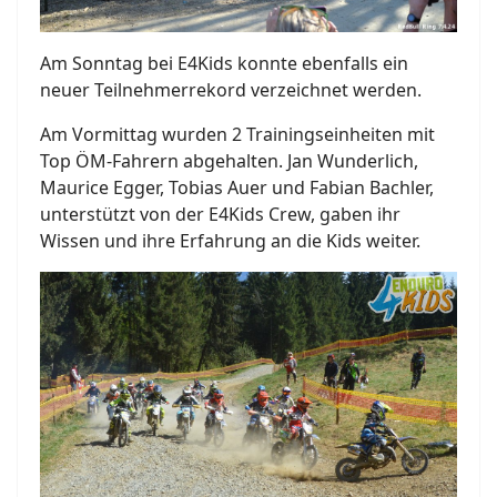
Am Sonntag bei E4Kids konnte ebenfalls ein
neuer Teilnehmerrekord verzeichnet werden.
Am Vormittag wurden 2 Trainingseinheiten mit
Top ÖM-Fahrern abgehalten. Jan Wunderlich,
Maurice Egger, Tobias Auer und Fabian Bachler,
unterstützt von der E4Kids Crew, gaben ihr
Wissen und ihre Erfahrung an die Kids weiter.