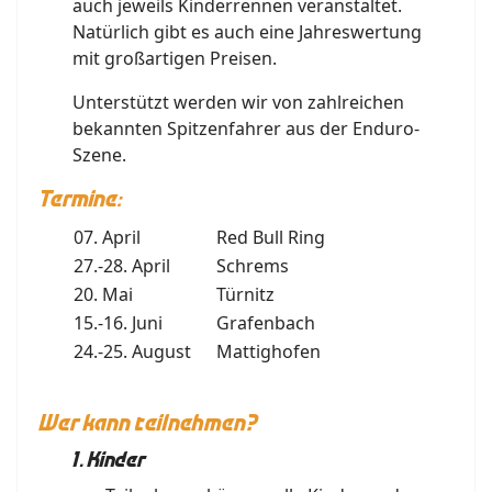
auch jeweils Kinderrennen veranstaltet.
Natürlich gibt es auch eine Jahreswertung
mit großartigen Preisen.
Unterstützt werden wir von zahlreichen
bekannten Spitzenfahrer aus der Enduro-
Szene.
Termine:
07. April
Red Bull Ring
27.-28. April
Schrems
20. Mai
Türnitz
15.-16. Juni
Grafenbach
24.-25. August
Mattighofen
Wer kann teilnehmen?
1. Kinder