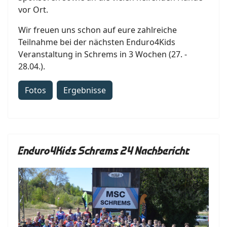
vor Ort.
Wir freuen uns schon auf eure zahlreiche
Teilnahme bei der nächsten Enduro4Kids
Veranstaltung in Schrems in 3 Wochen (27. -
28.04.).
Fotos
Ergebnisse
Enduro4Kids Schrems 24 Nachbericht