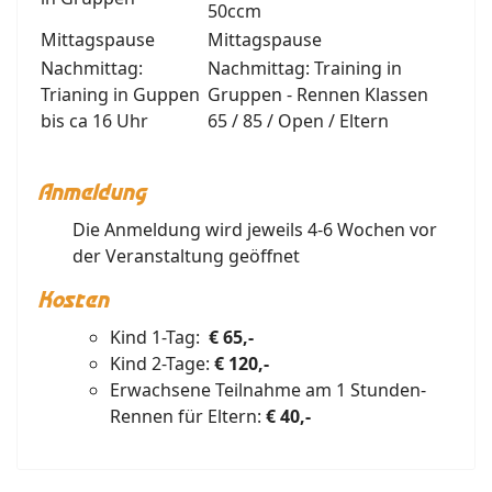
50ccm
Mittagspause
Mittagspause
Nachmittag:
Nachmittag: Training in
Trianing in Guppen
Gruppen - Rennen Klassen
bis ca 16 Uhr
65 / 85 / Open / Eltern
Anmeldung
Die Anmeldung wird jeweils 4-6 Wochen vor
der Veranstaltung geöffnet
Kosten
Kind 1-Tag:
€ 65,-
Kind 2-Tage:
€ 120,-
Erwachsene Teilnahme am 1 Stunden-
Rennen für Eltern:
€ 40,-