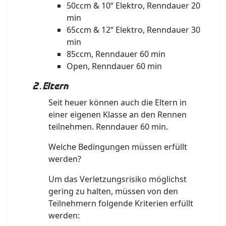
50ccm & 10“ Elektro, Renndauer 20
min
65ccm & 12“ Elektro, Renndauer 30
min
85ccm, Renndauer 60 min
Open, Renndauer 60 min
2. Eltern
Seit heuer können auch die Eltern in
einer eigenen Klasse an den Rennen
teilnehmen. Renndauer 60 min.
Welche Bedingungen müssen erfüllt
werden?
Um das Verletzungsrisiko möglichst
gering zu halten, müssen von den
Teilnehmern folgende Kriterien erfüllt
werden: