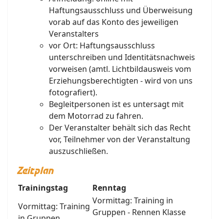
Haftungsausschluss und Überweisung
vorab auf das Konto des jeweiligen
Veranstalters
vor Ort: Haftungsausschluss
unterschreiben und Identitätsnachweis
vorweisen (amtl. Lichtbildausweis vom
Erziehungsberechtigten - wird von uns
fotografiert).
Begleitpersonen ist es untersagt mit
dem Motorrad zu fahren.
Der Veranstalter behält sich das Recht
vor, Teilnehmer von der Veranstaltung
auszuschließen.
Zeitplan
Trainingstag
Renntag
Vormittag: Training in
Vormittag: Training
Gruppen - Rennen Klasse
in Gruppen