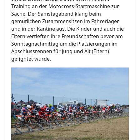
Training an der Motocross-Startmaschine zur
Sache. Der Samstagabend klang beim
gemütlichen Zusammensitzen im Fahrerlager
und in der Kantine aus. Die Kinder und auch die
Eltern vertieften ihre Freundschaften bevor am
Sonntagnachmittag um die Platzierungen im
Abschlussrennen für Jung und Alt (Eltern)
gefightet wurde.