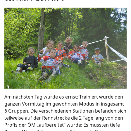
Am nächsten Tag wurde es ernst: Trainiert wurde den
ganzen Vormittag im gewohnten Modus in insgesamt
6 Gruppen. Die verschiedenen Stationen befanden sich
teilweise auf der Rennstrecke die 2 Tage lang von den
Profis der ÖM „aufbereitet“ wurde: Es mussten tiefe