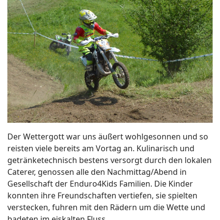
Der Wettergott war uns äußert wohlgesonnen und so
reisten viele bereits am Vortag an. Kulinarisch und
getränketechnisch bestens versorgt durch den lokalen
Caterer, genossen alle den Nachmittag/Abend in
Gesellschaft der Enduro4Kids Familien. Die Kinder
konnten ihre Freundschaften vertiefen, sie spielten
verstecken, fuhren mit den Rädern um die Wette und
badeten im eiskalten Fluss.