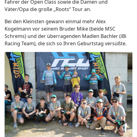
Fahrer der Open Class sowie die Damen und
Väter/Opa die große „Roots“ Tour an.
Bei den Kleinsten gewann einmal mehr Alex
Kogelmann vor seinem Bruder Mike (beide MSC
Schrems) und der überragenden Madlen Bachler (iBi
Racing Team), die sich so Ihren Geburtstag versüßte.