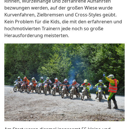
Rinnen, Wurzelhänge und zerfahrene Auffahrten
bezwungen werden, auf der großen Wiese wurde
Kurvenfahren, Zielbremsen und Cross-Styles geübt.
Kein Problem für die Kids, die mit den erfahrenen und
hochmotivierten Trainern jede noch so große
Herausforderung meisterten.