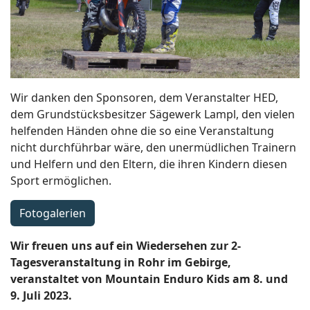
Wir danken den Sponsoren, dem Veranstalter HED,
dem Grundstücksbesitzer Sägewerk Lampl, den vielen
helfenden Händen ohne die so eine Veranstaltung
nicht durchführbar wäre, den unermüdlichen Trainern
und Helfern und den Eltern, die ihren Kindern diesen
Sport ermöglichen.
Fotogalerien
Wir freuen uns auf ein Wiedersehen zur 2-
Tagesveranstaltung in Rohr im Gebirge,
veranstaltet von Mountain Enduro Kids am 8. und
9. Juli 2023.