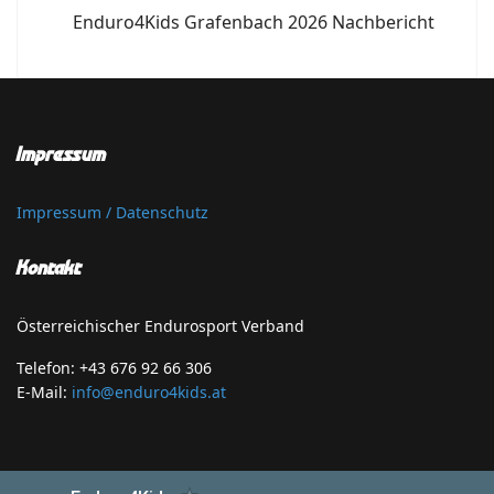
Enduro4Kids Grafenbach 2026 Nachbericht
Impressum
Impressum / Datenschutz
Kontakt
Österreichischer Endurosport Verband
Telefon: +43 676 92 66 306
E-Mail:
info@enduro4kids.at