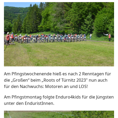
Am Pfingstwochenende hieß es nach 2 Renntagen für
die „Großen“ beim „Roots of Türnitz 2023" nun auch
für den Nachwuchs: Motoren an und LOS!
Am Pfingstmontag folgte Enduro4kids für die Jüngsten
unter den EnduristInnen.