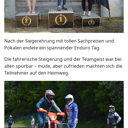
Nach der Siegerehrung mit tollen Sachpreisen und
Pokalen endete ein spannender Enduro Tag.
Die fahrerische Steigerung und der Teamgeist war bei
allen spürbar – müde, aber zufrieden machten sich die
Teilnehmer auf den Heimweg.