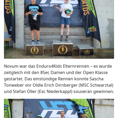
Novum war das Enduro4Kids Elternrennen – es wurde
zeitgleich mit den 85er, Damen und der Open Klasse
gestartet. Das einstündige Rennen konnte Sascha
Tonweber vor Oldie Erich Dirnberger (MSC Schwarztal)
und Stefan Öller (Exc Niederkappl) souverän gewinnen.