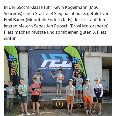
In der 65ccm Klasse fuhr Kevin Kogelmann (MSC
Schrems) einen Start-Ziel-Sieg nachhause, gefolgt von
Emil Bauer (Mountain Enduro Kids) der erst auf den
letzten Metern Sebastian Rupsch (Brösl Motorsports)
Platz machen musste und somit einen guten 3. Platz
einfuhr.