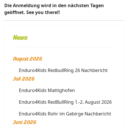
Die Anmeldung wird in den nächsten Tagen
geöffnet. See you there!!
News
August 2026
Enduro4Kids RedbullRing 26 Nachbericht
Juli 2026
Enduro4Kids Mattighofen
Enduro4Kids RedBullRing 1.-2. August 2026
Enduro4Kids Rohr im Gebirge Nachbericht
Juni 2026