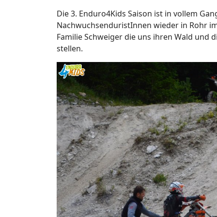
Die 3. Enduro4Kids Saison ist in vollem Gang
NachwuchsenduristInnen wieder in Rohr im
Familie Schweiger die uns ihren Wald und d
stellen.