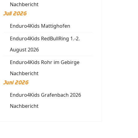
Nachbericht
Juli 2026
Enduro4Kids Mattighofen
Enduro4Kids RedBullRing 1.-2.
August 2026
Enduro4Kids Rohr im Gebirge
Nachbericht
Juni 2026
Enduro4Kids Grafenbach 2026
Nachbericht