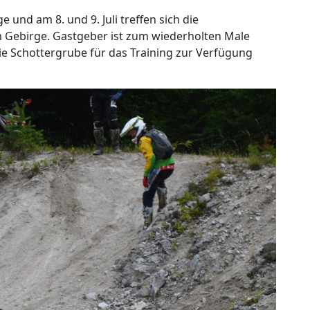
e und am 8. und 9. Juli treffen sich die
 Gebirge. Gastgeber ist zum wiederholten Male
ie Schottergrube für das Training zur Verfügung