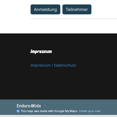
Anmeldung
Teilnehmer
Impressum
Impressum / Datenschutz