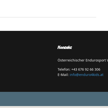
Kontakt
Österreichischer Endurosport
Telefon: +43 676 92 66 306
E-Mail:
info@enduro4kids.at