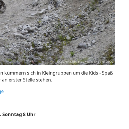
en kümmern sich in Kleingruppen um die Kids - Spaß
n erster Stelle stehen.
ge
. Sonntag 8 Uhr