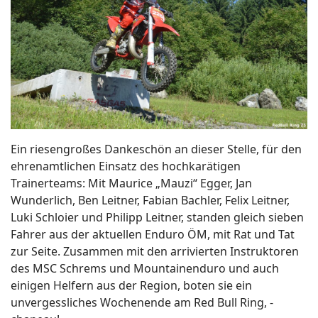
Ein riesengroßes Dankeschön an dieser Stelle, für den
ehrenamtlichen Einsatz des hochkarätigen
Trainerteams: Mit Maurice „Mauzi“ Egger, Jan
Wunderlich, Ben Leitner, Fabian Bachler, Felix Leitner,
Luki Schloier und Philipp Leitner, standen gleich sieben
Fahrer aus der aktuellen Enduro ÖM, mit Rat und Tat
zur Seite. Zusammen mit den arrivierten Instruktoren
des MSC Schrems und Mountainenduro und auch
einigen Helfern aus der Region, boten sie ein
unvergessliches Wochenende am Red Bull Ring, -