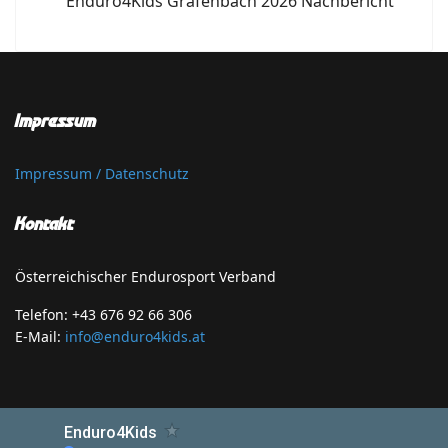
Enduro4Kids Grafenbach 2026 Nachbericht
Impressum
Impressum / Datenschutz
Kontakt
Österreichischer Endurosport Verband
Telefon: +43 676 92 66 306
E-Mail:
info@enduro4kids.at