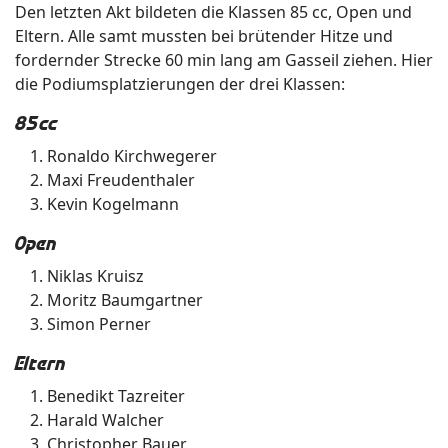
Den letzten Akt bildeten die Klassen 85 cc, Open und
Eltern. Alle samt mussten bei brütender Hitze und
fordernder Strecke 60 min lang am Gasseil ziehen. Hier
die Podiumsplatzierungen der drei Klassen:
85cc
Ronaldo Kirchwegerer
Maxi Freudenthaler
Kevin Kogelmann
Open
Niklas Kruisz
Moritz Baumgartner
Simon Perner
Eltern
Benedikt Tazreiter
Harald Walcher
Christopher Bauer