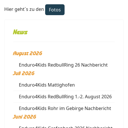
Hier geht´s zu den
Fotos
News
August 2026
Enduro4Kids RedbullRing 26 Nachbericht
Juli 2026
Enduro4Kids Mattighofen
Enduro4Kids RedBullRing 1.-2. August 2026
Enduro4Kids Rohr im Gebirge Nachbericht
Juni 2026