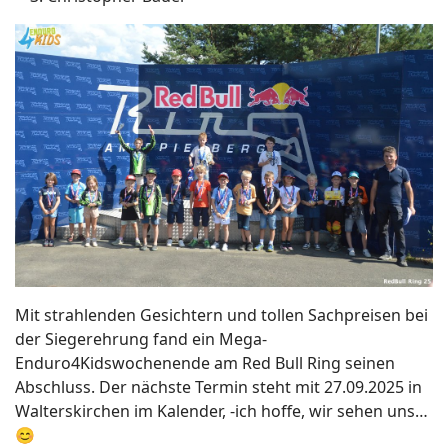
Mit strahlenden Gesichtern und tollen Sachpreisen bei
der Siegerehrung fand ein Mega-
Enduro4Kidswochenende am Red Bull Ring seinen
Abschluss. Der nächste Termin steht mit 27.09.2025 in
Walterskirchen im Kalender, -ich hoffe, wir sehen uns…
😊