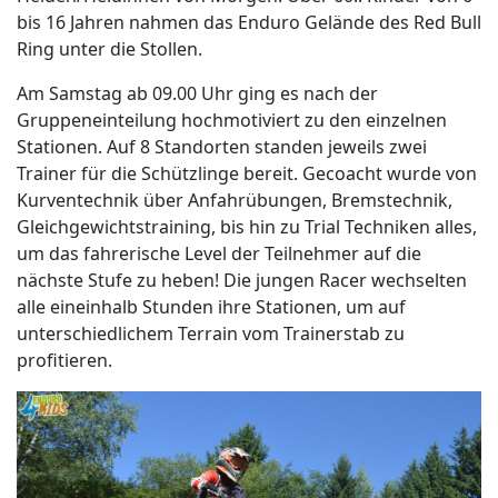
bis 16 Jahren nahmen das Enduro Gelände des Red Bull
Ring unter die Stollen.
Am Samstag ab 09.00 Uhr ging es nach der
Gruppeneinteilung hochmotiviert zu den einzelnen
Stationen. Auf 8 Standorten standen jeweils zwei
Trainer für die Schützlinge bereit. Gecoacht wurde von
Kurventechnik über Anfahrübungen, Bremstechnik,
Gleichgewichtstraining, bis hin zu Trial Techniken alles,
um das fahrerische Level der Teilnehmer auf die
nächste Stufe zu heben! Die jungen Racer wechselten
alle eineinhalb Stunden ihre Stationen, um auf
unterschiedlichem Terrain vom Trainerstab zu
profitieren.