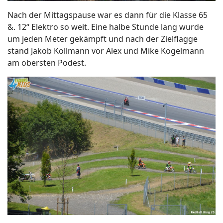
Nach der Mittagspause war es dann für die Klasse 65
&. 12“ Elektro so weit. Eine halbe Stunde lang wurde
um jeden Meter gekämpft und nach der Zielflagge
stand Jakob Kollmann vor Alex und Mike Kogelmann
am obersten Podest.