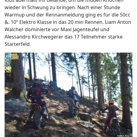
wieder in Schwung zu bringen. Nach einer Stunde
Warmup und der Rennanmeldung ging es für die 50cc
&. 10“ Elektro Klasse in das 20 min Rennen. Liam Anton
Walcher dominierte vor Maxi Jagenteufel und
Alessandro Kirchwegerer das 17 Teilnehmer starke
Starterfeld.