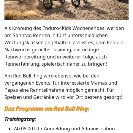
Als Krönung des Enduro4Kids Wochenendes, werden
am Sonntag Rennen in fünf unterschiedlichen
Wertungsklassen abgehalten! Ziel ist es, dem Enduro
Nachwuchs gezieltes Training, die richtige
Rennvorbereitung und in weiterer Folge auch
Rennerfahrung, spielerisch näher zu bringen!
Am Red Bull Ring wird ebenso, wie bei den
vergangenen Events, für interessierte Mamas und
Papas eine Rennteilnahme möglich gemacht. Für
Speisen und Getränke wird vor Ort bestens gesorgt!
Das Programm am Red Bull Ring:
Trainingstag:
Ab 08:00 Uhr Anmeldung und Administration