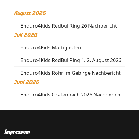
August 2026
Enduro4Kids RedbullRing 26 Nachbericht
Juli 2026
Enduro4Kids Mattighofen
Enduro4Kids RedBullRing 1.-2. August 2026
Enduro4Kids Rohr im Gebirge Nachbericht
Juni 2026
Enduro4Kids Grafenbach 2026 Nachbericht
Impressum