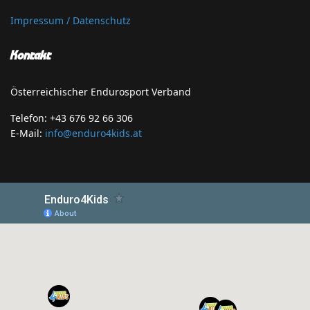
Impressum / Datenschutz
Kontakt
Österreichischer Endurosport Verband
Telefon: +43 676 92 66 306
E-Mail:
info@enduro4kids.at