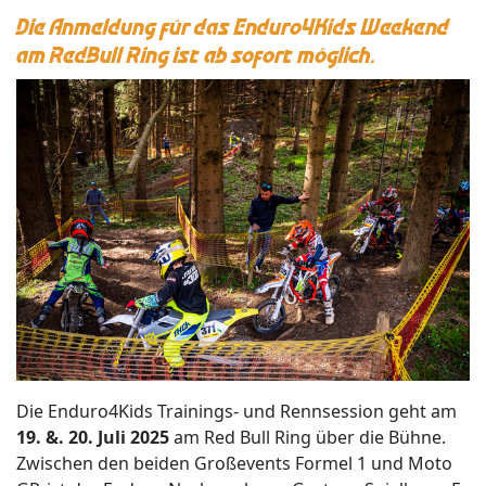
Die Anmeldung für das Enduro4Kids Weekend
am RedBull Ring ist ab sofort möglich.
Die Enduro4Kids Trainings- und Rennsession geht am
19. &.
20. Juli 2025
am Red Bull Ring über die Bühne.
Zwischen den beiden Großevents Formel 1 und Moto