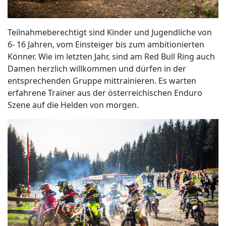
Teilnahmeberechtigt sind Kinder und Jugendliche von
6- 16 Jahren, vom Einsteiger bis zum ambitionierten
Könner. Wie im letzten Jahr, sind am Red Bull Ring auch
Damen herzlich willkommen und dürfen in der
entsprechenden Gruppe mittrainieren. Es warten
erfahrene Trainer aus der österreichischen Enduro
Szene auf die Helden von morgen.