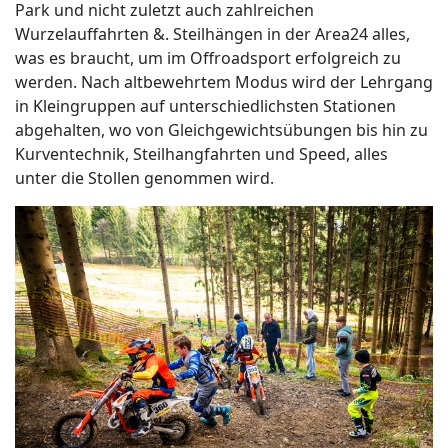
Park und nicht zuletzt auch zahlreichen
Wurzelauffahrten &. Steilhängen in der Area24 alles,
was es braucht, um im Offroadsport erfolgreich zu
werden. Nach altbewehrtem Modus wird der Lehrgang
in Kleingruppen auf unterschiedlichsten Stationen
abgehalten, wo von Gleichgewichtsübungen bis hin zu
Kurventechnik, Steilhangfahrten und Speed, alles
unter die Stollen genommen wird.