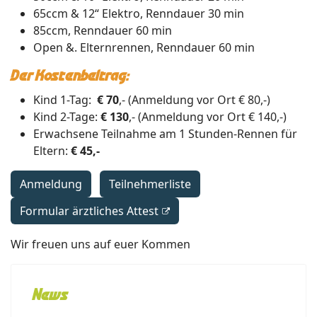
65ccm & 12“ Elektro, Renndauer 30 min
85ccm, Renndauer 60 min
Open &. Elternrennen, Renndauer 60 min
Der Kostenbeitrag:
Kind 1-Tag:
€ 70
,- (Anmeldung vor Ort € 80,-)
Kind 2-Tage:
€ 130
,- (Anmeldung vor Ort € 140,-)
Erwachsene Teilnahme am 1 Stunden-Rennen für
Eltern:
€ 45,-
Anmeldung
Teilnehmerliste
Formular ärztliches Attest
Wir freuen uns auf euer Kommen
News