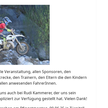
e Veranstaltung, allen Sponsoren, den
trecke, den Trainern, den Eltern die den Kindern
 allen anwesenden FahrerInnen.
ns auch bei Rudi Kammerer, der uns sein
iziert zur Verfügung gestellt hat. Vielen Dank!