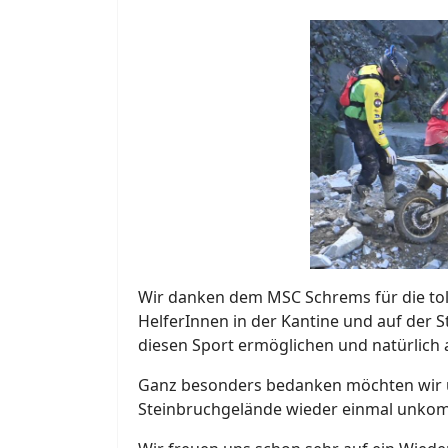
Wir danken dem MSC Schrems für die toll
HelferInnen in der Kantine und auf der S
diesen Sport ermöglichen und natürlich
Ganz besonders bedanken möchten wir u
Steinbruchgelände wieder einmal unkompl