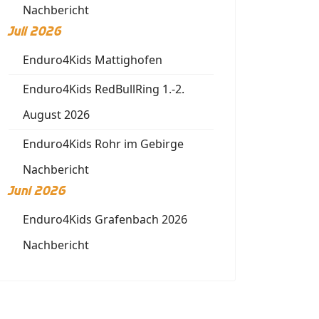
Nachbericht
Juli 2026
Enduro4Kids Mattighofen
Enduro4Kids RedBullRing 1.-2.
August 2026
Enduro4Kids Rohr im Gebirge
Nachbericht
Juni 2026
Enduro4Kids Grafenbach 2026
Nachbericht