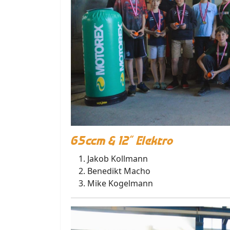
65ccm & 12“ Elektro
Jakob Kollmann
Benedikt Macho
Mike Kogelmann