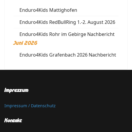
Enduro4Kids Mattighofen
Enduro4Kids RedBullRing 1.-2. August 2026
Enduro4Kids Rohr im Gebirge Nachbericht
Juni 2026
Enduro4Kids Grafenbach 2026 Nachbericht
Impressum
Impressum / Datenschutz
Kontakt