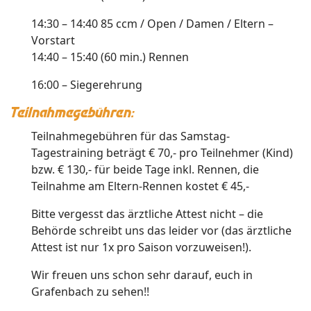
14:30 – 14:40 85 ccm / Open / Damen / Eltern –
Vorstart
14:40 – 15:40 (60 min.) Rennen
16:00 – Siegerehrung
Teilnahmegebühren:
Teilnahmegebühren für das Samstag-
Tagestraining beträgt € 70,- pro Teilnehmer (Kind)
bzw. € 130,- für beide Tage inkl. Rennen, die
Teilnahme am Eltern-Rennen kostet € 45,-
Bitte vergesst das ärztliche Attest nicht – die
Behörde schreibt uns das leider vor (das ärztliche
Attest ist nur 1x pro Saison vorzuweisen!).
Wir freuen uns schon sehr darauf, euch in
Grafenbach zu sehen!!