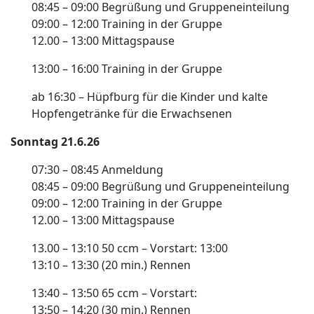
08:45 – 09:00 Begrüßung und Gruppeneinteilung
09:00 – 12:00 Training in der Gruppe
12.00 – 13:00 Mittagspause
13:00 – 16:00 Training in der Gruppe
ab 16:30 – Hüpfburg für die Kinder und kalte
Hopfengetränke für die Erwachsenen
Sonntag 21.6.26
07:30 – 08:45 Anmeldung
08:45 – 09:00 Begrüßung und Gruppeneinteilung
09:00 – 12:00 Training in der Gruppe
12.00 – 13:00 Mittagspause
13.00 – 13:10 50 ccm – Vorstart: 13:00
13:10 – 13:30 (20 min.) Rennen
13:40 – 13:50 65 ccm – Vorstart:
13:50 – 14:20 (30 min.) Rennen