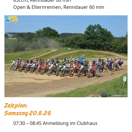
Open & Elternrennen, Renndauer 60 min
Zeitplan:
Samstag 20.6.26
07:30 – 08:45 Anmeldung im Clubhaus