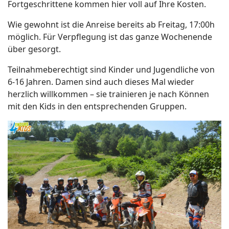
Fortgeschrittene kommen hier voll auf Ihre Kosten.
Wie gewohnt ist die Anreise bereits ab Freitag, 17:00h
möglich. Für Verpflegung ist das ganze Wochenende
über gesorgt.
Teilnahmeberechtigt sind Kinder und Jugendliche von
6-16 Jahren. Damen sind auch dieses Mal wieder
herzlich willkommen – sie trainieren je nach Können
mit den Kids in den entsprechenden Gruppen.