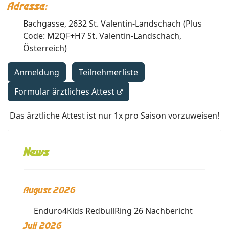
Adresse:
Bachgasse, 2632 St. Valentin-Landschach (Plus
Code: M2QF+H7 St. Valentin-Landschach,
Österreich)
Anmeldung
Teilnehmerliste
Formular ärztliches Attest
Das ärztliche Attest ist nur 1x pro Saison vorzuweisen!
News
August 2026
Enduro4Kids RedbullRing 26 Nachbericht
Juli 2026