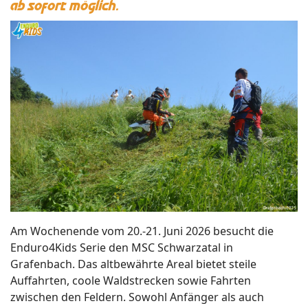
ab sofort möglich.
Am Wochenende vom 20.-21. Juni 2026 besucht die
Enduro4Kids Serie den MSC Schwarzatal in
Grafenbach. Das altbewährte Areal bietet steile
Auffahrten, coole Waldstrecken sowie Fahrten
zwischen den Feldern. Sowohl Anfänger als auch