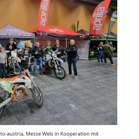
to-austria, Messe Wels in Kooperation mit