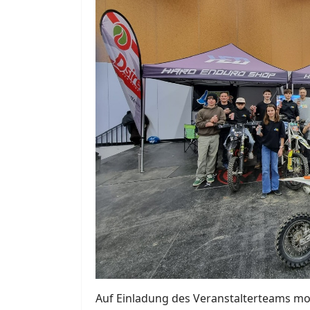
Auf Einladung des Veranstalterteams mo