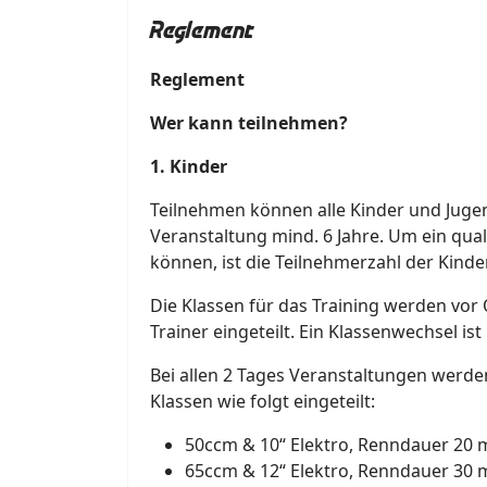
Reglement
Reglement
Wer kann teilnehmen?
1. Kinder
Teilnehmen können alle Kinder und Jugend
Veranstaltung mind. 6 Jahre. Um ein qual
können, ist die Teilnehmerzahl der Kinder
Die Klassen für das Training werden vor
Trainer eingeteilt. Ein Klassenwechsel i
Bei allen 2 Tages Veranstaltungen werd
Klassen wie folgt eingeteilt:
50ccm & 10“ Elektro, Renndauer 20 
65ccm & 12“ Elektro, Renndauer 30 