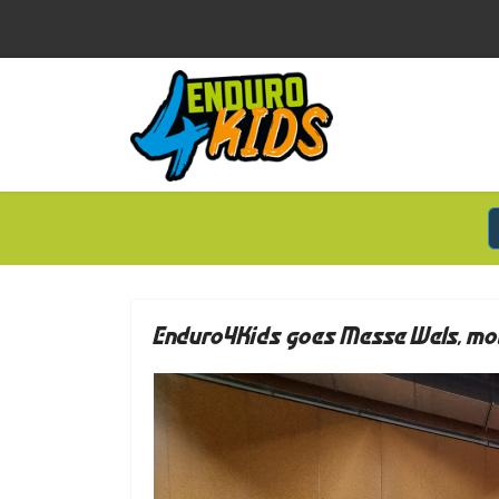
Enduro4Kids goes Messe Wels, mo