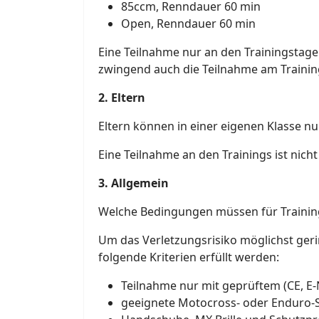
85ccm, Renndauer 60 min
Open, Renndauer 60 min
Eine Teilnahme nur an den Trainingstagen
zwingend auch die Teilnahme am Trainin
2. Eltern
Eltern können in einer eigenen Klasse n
Eine Teilnahme an den Trainings ist nich
3. Allgemein
Welche Bedingungen müssen für Trainin
Um das Verletzungsrisiko möglichst ger
folgende Kriterien erfüllt werden:
Teilnahme nur mit geprüftem (CE, 
geeignete Motocross- oder Enduro-S