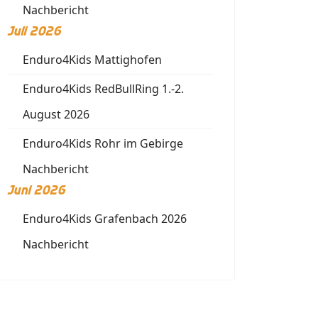
Nachbericht
Juli 2026
Enduro4Kids Mattighofen
Enduro4Kids RedBullRing 1.-2.
August 2026
Enduro4Kids Rohr im Gebirge
Nachbericht
Juni 2026
Enduro4Kids Grafenbach 2026
Nachbericht