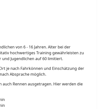
lichen von 6 - 16 Jahren. Alter bei der
itativ hochwertiges Training gewährleisten zu
 und Jugendlichen auf 60 limitiert.
 Ort je nach Fahrkönnen und Einschätzung der
st nach Absprache möglich.
en auch Rennen ausgetragen. Hier werden die
min
min