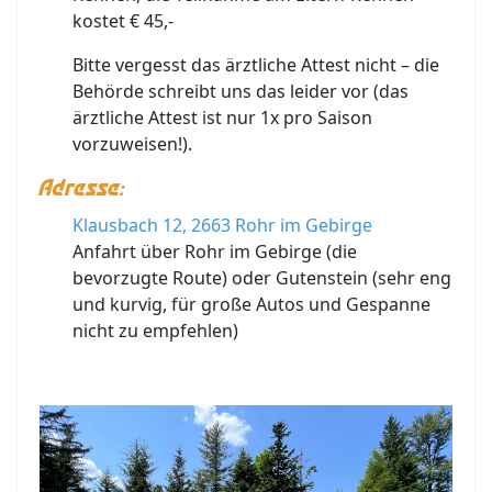
kostet € 45,-
Bitte vergesst das ärztliche Attest nicht – die
Behörde schreibt uns das leider vor (das
ärztliche Attest ist nur 1x pro Saison
vorzuweisen!).
Adresse:
Klausbach 12, 2663 Rohr im Gebirge
Anfahrt über Rohr im Gebirge (die
bevorzugte Route) oder Gutenstein (sehr eng
und kurvig, für große Autos und Gespanne
nicht zu empfehlen)