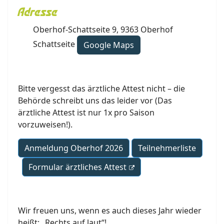
Adresse
Oberhof-Schattseite 9, 9363 Oberhof
Schattseite
Google Maps
Bitte vergesst das ärztliche Attest nicht – die
Behörde schreibt uns das leider vor (Das
ärztliche Attest ist nur 1x pro Saison
vorzuweisen!).
Anmeldung Oberhof 2026
Teilnehmerliste
Formular ärztliches Attest
Wir freuen uns, wenn es auch dieses Jahr wieder
heißt: „Rechts auf laut“!