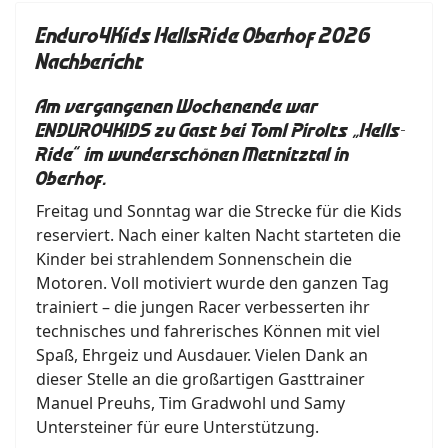
Enduro4Kids HellsRide Oberhof 2026
Nachbericht
Am vergangenen Wochenende war
ENDURO4KIDS zu Gast bei Toml Pirolts „Hells-
Ride“ im wunderschönen Metnitztal in
Oberhof.
Freitag und Sonntag war die Strecke für die Kids
reserviert. Nach einer kalten Nacht starteten die
Kinder bei strahlendem Sonnenschein die
Motoren. Voll motiviert wurde den ganzen Tag
trainiert – die jungen Racer verbesserten ihr
technisches und fahrerisches Können mit viel
Spaß, Ehrgeiz und Ausdauer. Vielen Dank an
dieser Stelle an die großartigen Gasttrainer
Manuel Preuhs, Tim Gradwohl und Samy
Untersteiner für eure Unterstützung.