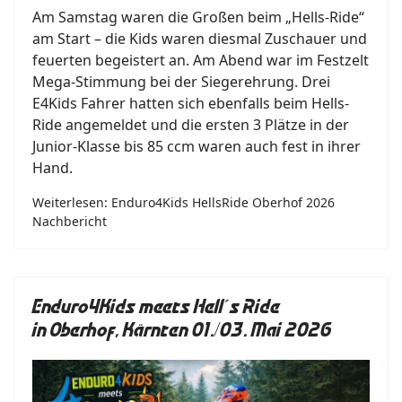
Am Samstag waren die Großen beim „Hells-Ride“
am Start – die Kids waren diesmal Zuschauer und
feuerten begeistert an. Am Abend war im Festzelt
Mega-Stimmung bei der Siegerehrung. Drei
E4Kids Fahrer hatten sich ebenfalls beim Hells-
Ride angemeldet und die ersten 3 Plätze in der
Junior-Klasse bis 85 ccm waren auch fest in ihrer
Hand.
Weiterlesen: Enduro4Kids HellsRide Oberhof 2026
Nachbericht
Enduro4Kids meets Hell´s Ride
in Oberhof, Kärnten 01./03. Mai 2026