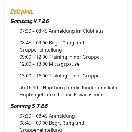
Zeitplan:
Samstag 4.7.26
07:30 – 08:45 Anmeldung im Clubhaus
08:45 – 09:00 Begrüßung und
Gruppeneinteilung
09:00 – 12:00 Training in der Gruppe
12.00 – 13:00 Mittagspause
13:00 – 16:00 Training in der Gruppe
ab 16:30 – Hüpfburg für die Kinder und kalte
Hopfengetränke für die Erwachsenen
Sonntag 5.7.26
07:30 – 08:45 Anmeldung
08:45 – 09:00 Begrüßung und
Gruppeneinteilung