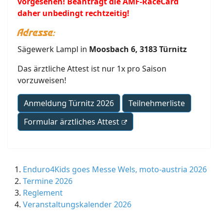
vorgesehen! Beantragt die AMF-RaceCard
daher unbedingt rechtzeitig!
Adresse:
Sägewerk Lampl in
Moosbach 6, 3183 Türnitz
Das ärztliche Attest ist nur 1x pro Saison
vorzuweisen!
Anmeldung Türnitz 2026
Teilnehmerliste
Formular ärztliches Attest
Enduro4Kids goes Messe Wels, moto-austria 2026
Termine 2026
Reglement
Veranstaltungskalender 2026