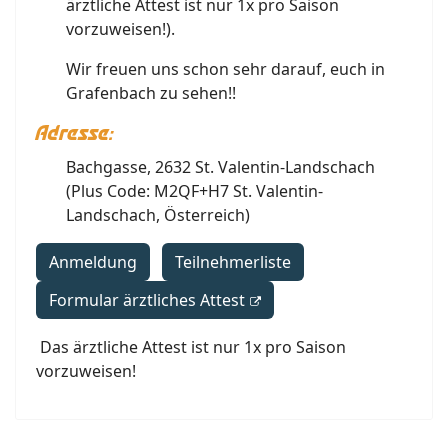
ärztliche Attest ist nur 1x pro Saison
vorzuweisen!).
Wir freuen uns schon sehr darauf, euch in
Grafenbach zu sehen!!
Adresse:
Bachgasse, 2632 St. Valentin-Landschach
(Plus Code: M2QF+H7 St. Valentin-
Landschach, Österreich)
Anmeldung
Teilnehmerliste
Formular ärztliches Attest
Das ärztliche Attest ist nur 1x pro Saison
vorzuweisen!