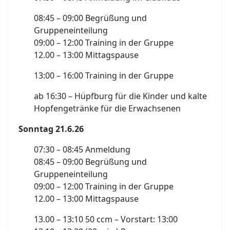
08:45 – 09:00 Begrüßung und
Gruppeneinteilung
09:00 – 12:00 Training in der Gruppe
12.00 – 13:00 Mittagspause
13:00 – 16:00 Training in der Gruppe
ab 16:30 – Hüpfburg für die Kinder und kalte
Hopfengetränke für die Erwachsenen
Sonntag 21.6.26
07:30 – 08:45 Anmeldung
08:45 – 09:00 Begrüßung und
Gruppeneinteilung
09:00 – 12:00 Training in der Gruppe
12.00 – 13:00 Mittagspause
13.00 – 13:10 50 ccm – Vorstart: 13:00