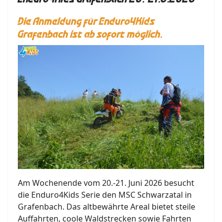
Die Anmeldung für Enduro4Kids
Grafenbach ist ab sofort möglich.
Am Wochenende vom 20.-21. Juni 2026 besucht
die Enduro4Kids Serie den MSC Schwarzatal in
Grafenbach. Das altbewährte Areal bietet steile
Auffahrten, coole Waldstrecken sowie Fahrten