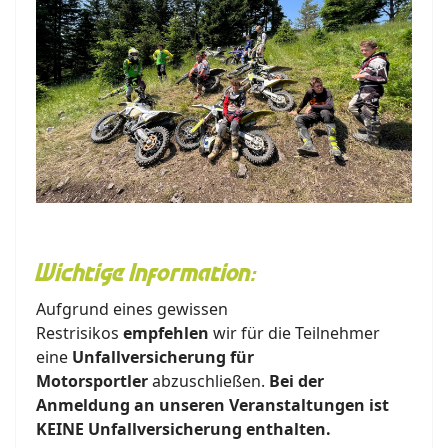
Wichtige Information:
Aufgrund eines gewissen
Restrisikos
empfehlen
wir für die Teilnehmer
eine
Unfallversicherung für
Motorsportler
abzuschließen.
Bei der
Anmeldung an unseren Veranstaltungen ist
KEINE Unfallversicherung enthalten.