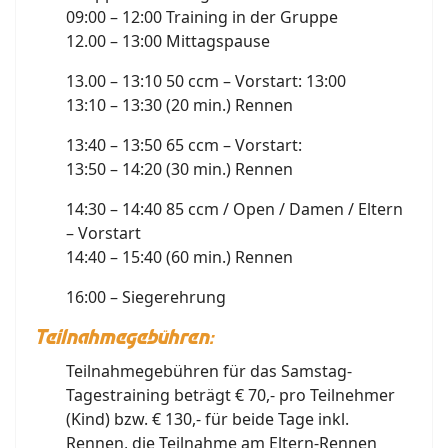
09:00 – 12:00 Training in der Gruppe
12.00 – 13:00 Mittagspause
13.00 – 13:10 50 ccm – Vorstart: 13:00
13:10 – 13:30 (20 min.) Rennen
13:40 – 13:50 65 ccm – Vorstart:
13:50 – 14:20 (30 min.) Rennen
14:30 – 14:40 85 ccm / Open / Damen / Eltern
– Vorstart
14:40 – 15:40 (60 min.) Rennen
16:00 – Siegerehrung
Teilnahmegebühren:
Teilnahmegebühren für das Samstag-
Tagestraining beträgt € 70,- pro Teilnehmer
(Kind) bzw. € 130,- für beide Tage inkl.
Rennen, die Teilnahme am Eltern-Rennen