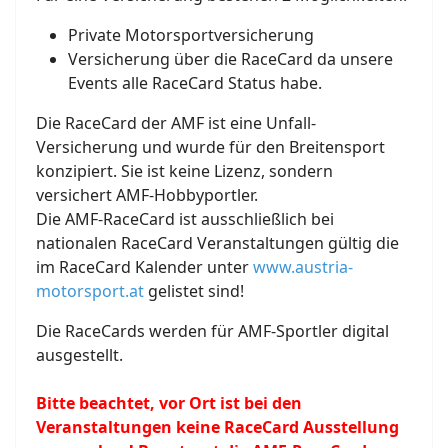
Private Motorsportversicherung
Versicherung über die RaceCard da unsere
Events alle RaceCard Status habe.
Die RaceCard der AMF ist eine Unfall-
Versicherung und wurde für den Breitensport
konzipiert. Sie ist keine Lizenz, sondern
versichert AMF-Hobbyportler.
Die AMF-RaceCard ist ausschließlich bei
nationalen RaceCard Veranstaltungen gültig die
im RaceCard Kalender unter
www.austria-
motorsport.at
gelistet sind!
Die RaceCards werden für AMF-Sportler digital
ausgestellt.
Bitte beachtet, vor Ort ist bei den
Veranstaltungen keine RaceCard Ausstellung