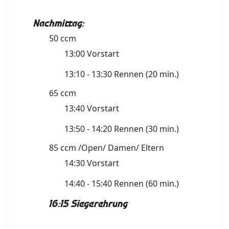
Nachmittag:
50 ccm
13:00 Vorstart
13:10 - 13:30 Rennen (20 min.)
65 ccm
13:40 Vorstart
13:50 - 14:20 Rennen (30 min.)
85 ccm /Open/ Damen/ Eltern
14:30 Vorstart
14:40 - 15:40 Rennen (60 min.)
16:15 Siegerehrung