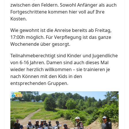
zwischen den Feldern. Sowohl Anfänger als auch
Fortgeschrittene kommen hier voll auf Ihre
Kosten.
Wie gewohnt ist die Anreise bereits ab Freitag,
17:00h möglich. Für Verpflegung ist das ganze
Wochenende über gesorgt.
Teilnahmeberechtigt sind Kinder und Jugendliche
von 6-16 Jahren. Damen sind auch dieses Mal
wieder herzlich willkommen – sie trainieren je
nach Können mit den Kids in den
entsprechenden Gruppen.