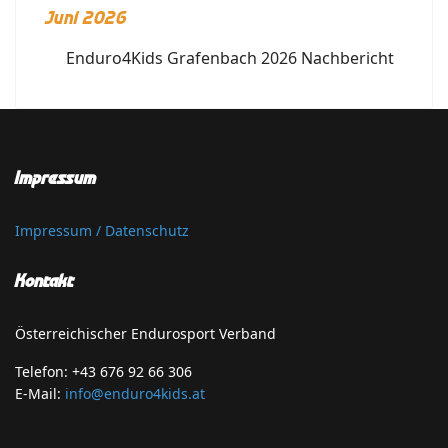
Juni 2026
Enduro4Kids Grafenbach 2026 Nachbericht
Impressum
Impressum / Datenschutz
Kontakt
Österreichischer Endurosport Verband
Telefon: +43 676 92 66 306
E-Mail:
info@enduro4kids.at