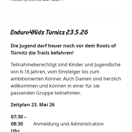
Enduro4Kids Türnitz 23.5.26
Die Jugend darf heuer noch vor dem Roots of
Türnitz die Trails befahren!
Teilnahmeberechtigt sind Kinder und Jugendliche
von 6-16 Jahren, vom Einsteiger bis zum
ambitionierten Könner. Auch Damen sind herzlich
willkommen und können in einer für sie
passenden Gruppe teilnehmen.
Zeitplan 23. Mai 26
07:30 –
08:30
Anmeldung und Administration
Uhr