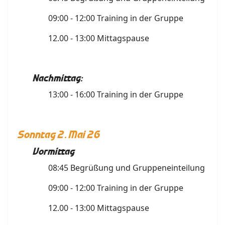
09:00 - 12:00 Training in der Gruppe
12.00 - 13:00 Mittagspause
Nachmittag:
13:00 - 16:00 Training in der Gruppe
Sonntag 2. Mai 26
Vormittag
08:45 Begrüßung und Gruppeneinteilung
09:00 - 12:00 Training in der Gruppe
12.00 - 13:00 Mittagspause