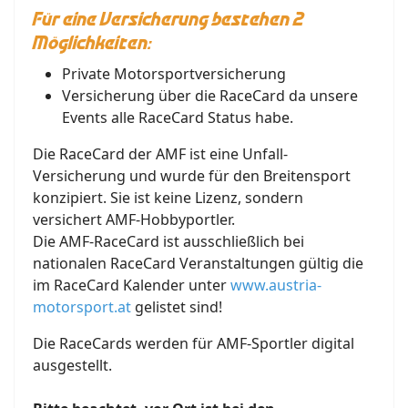
Für eine Versicherung bestehen 2
Möglichkeiten:
Private Motorsportversicherung
Versicherung über die RaceCard da unsere
Events alle RaceCard Status habe.
Die RaceCard der AMF ist eine Unfall-
Versicherung und wurde für den Breitensport
konzipiert. Sie ist keine Lizenz, sondern
versichert AMF-Hobbyportler.
Die AMF-RaceCard ist ausschließlich bei
nationalen RaceCard Veranstaltungen gültig die
im RaceCard Kalender unter
www.austria-
motorsport.at
gelistet sind!
Die RaceCards werden für AMF-Sportler digital
ausgestellt.