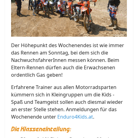
Der Höhepunkt des Wochenendes ist wie immer
das Rennen am Sonntag, bei dem sich die
NachwuchsfahrerInnen messen können. Beim
Eltern-Rennen dürfen auch die Erwachsenen
ordentlich Gas geben!
Erfahrene Trainer aus allen Motorradsparten
kümmern sich in Kleingruppen um die Kids -
Spaß und Teamgeist sollen auch diesmal wieder
an erster Stelle stehen. Anmeldungen für das
Wochenende unter
Enduro4Kids.at
.
Die Klasseneinteilung: