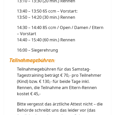
13:10 – 13:30 (20 min.) Rennen
13:40 – 13:50 65 ccm – Vorstart:
13:50 – 14:20 (30 min.) Rennen
14:30 – 14:40 85 ccm / Open / Damen / Eltern
– Vorstart
14:40 – 15:40 (60 min.) Rennen
16:00 – Siegerehrung
Teilnahmegebühren:
Teilnahmegebühren für das Samstag-
Tagestraining beträgt € 70,- pro Teilnehmer
(Kind) bzw. € 130,- für beide Tage inkl.
Rennen, die Teilnahme am Eltern-Rennen
kostet € 45,-
Bitte vergesst das ärztliche Attest nicht – die
Behörde schreibt uns das leider vor (das